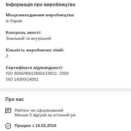
Інформація про виробництво
Місцезнаходження виробництва:
м.Харків
Контроль якості:
Зовнішній та внутрішній
Кількість виробничих ліній:
2
Сертифікати відповідності:
ISO 9000/9001/9004/19011: 2000
ISO 14000/14001
Про нас
Рейтинг не сформований
Менше 5 відгуків за останній рік
Працює з 16.02.2016