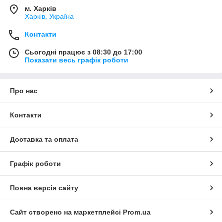
м. Харків
Харків, Україна
Контакти
Сьогодні працює з 08:30 до 17:00
Показати весь графік роботи
Про нас
Контакти
Доставка та оплата
Графік роботи
Повна версія сайту
Сайт створено на маркетплейсі
Prom.ua