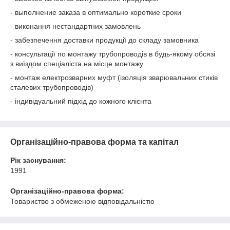
- выполнение заказа в оптимально короткие сроки
- виконання нестандартних замовлень
- забезпечення доставки продукції до складу замовника
- консультації по монтажу трубопроводів в будь-якому обсязі
з виїздом спеціаліста на місце монтажу
- монтаж електрозварних муфт (ізоляція зварювальних стиків
сталевих трубопроводів)
- індивідуальний підхід до кожного клієнта
Організаційно-правова форма та капітал
Рік заснування:
1991
Організаційно-правова форма:
Товариство з обмеженою відповідальністю